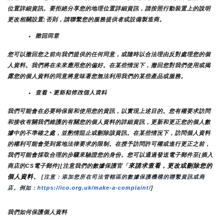
位置詳細資訊。要拒絕分享您的地理位置詳細資訊，請按照行動裝置上的說明
更改相關設置;否則，請聯繫您的服務提供者或設備製造商。
撤回同意
您可以撤回您之前向我們提供的任何同意，或隨時以合法理由反對處理您的個
人資料。我們將在未來應用您的偏好。在某些情況下，撤回您對我們使用或揭
露您的個人資料的同意將意味著您無法利用我們的某些產品或服務。
查看、更新和修改個人資料
我們可能會在必要時保留和使用您的資訊，以實現上述目的。您有權要求訪問
和接收有關我們維護的有關您的個人資料的詳細資訊，更新和更正您的個人數
據中的不準確之處，並酌情阻止或刪除該資訊。在某些情況下，訪問個人資料
的權利可能會受到當地法律要求的限制。在授予訪問許可權或進行更正之前，
我們可能會採取合理的步驟來驗證您的身份。您可以通過發送電子郵件至{插入
來請求查看，更改或刪除您的
商店的CS電子郵件][注意我們的數據保護官「
個人資料
。
 [注意：添加您所在司法管轄區的數據保護機構的聯繫資訊或商
店。例如：
https://ico.org.uk/make-a-complaint/
]
我們如何保護個人資料