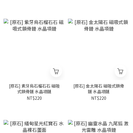
[原石] 紫牙烏石榴石石 磁吸
[原石] 金太陽石 磁吸式鎖骨
式鎖骨鏈 水晶項鏈
鏈 水晶項鏈
NT$220
NT$220