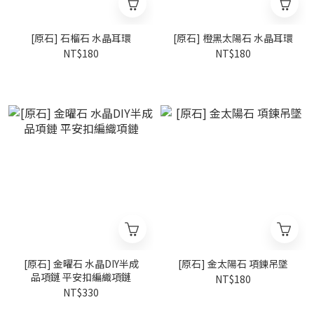
[原石] 石榴石 水晶耳環
[原石] 橙黑太陽石 水晶耳環
NT$180
NT$180
[原石] 金曜石 水晶DIY半成
[原石] 金太陽石 項鍊吊墜
品項鏈 平安扣編織項鏈
NT$180
NT$330