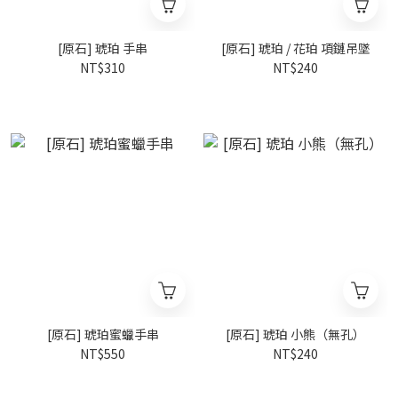
[原石] 琥珀 手串
[原石] 琥珀 / 花珀 項鏈吊墜
NT$310
NT$240
[原石] 琥珀蜜蠟手串
[原石] 琥珀 小熊（無孔）
NT$550
NT$240