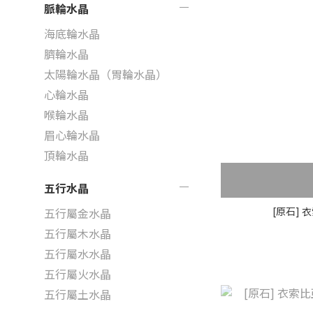
脈輪水晶
海底輪水晶
臍輪水晶
太陽輪水晶（胃輪水晶）
心輪水晶
喉輪水晶
眉心輪水晶
頂輪水晶
五行水晶
[原石] 
五行屬金水晶
五行屬木水晶
五行屬水水晶
五行屬火水晶
五行屬土水晶