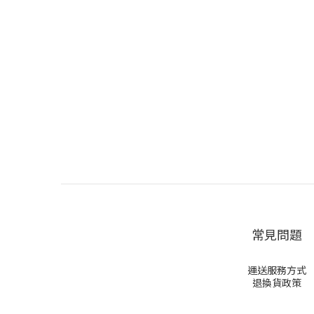
常見問題
運送服務方式
退換貨政策