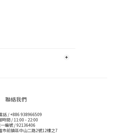
聯絡我們
 / +886 938966509
時間 / 11:00 - 22:00
一編號 / 92136406
高雄市前鎮區中山二路2號12樓之7