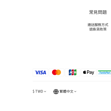
常見問題
運送服務方式
退換貨政策
$
TWD
繁體中文