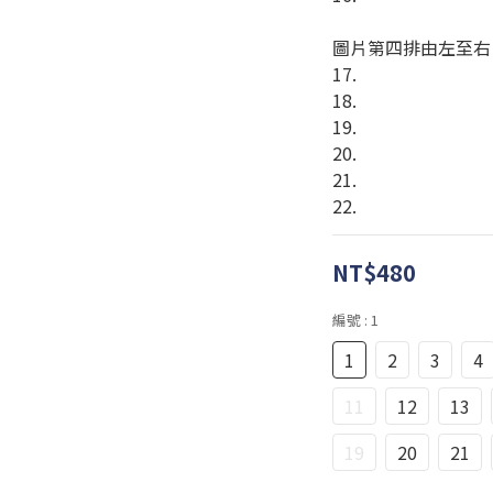
圖片第四排由左至右
17.
18.
19.
20.
21.
22.
NT$480
編號
: 1
1
2
3
4
11
12
13
19
20
21