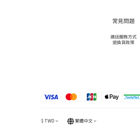
常見問題
運送服務方式
退換貨政策
$
TWD
繁體中文