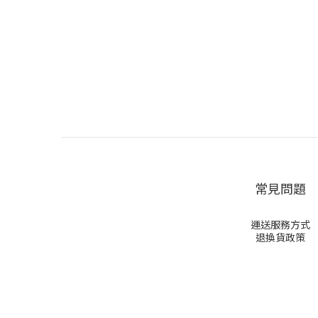
常見問題
運送服務方式
退換貨政策