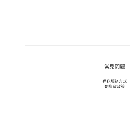
常見問題
運送服務方式
退換貨政策