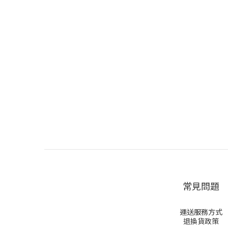
常見問題
運送服務方式
退換貨政策