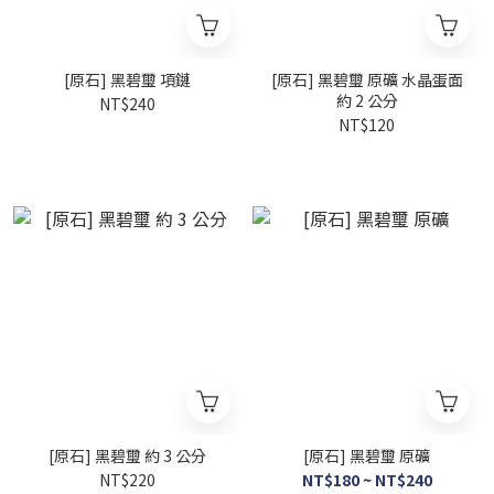
[原石] 黑碧璽 項鏈
[原石] 黑碧璽 原礦 水晶蛋面
約 2 公分
NT$240
NT$120
[原石] 黑碧璽 約 3 公分
[原石] 黑碧璽 原礦
NT$220
NT$180 ~ NT$240