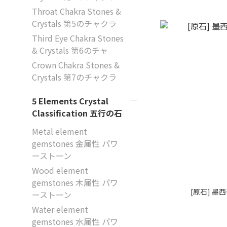
Throat Chakra Stones &
Crystals 第5のチャクラ
Third Eye Chakra Stones
& Crystals 第6のチャ
Crown Chakra Stones &
Crystals 第7のチャクラ
5 Elements Crystal
Classification 五行の石
Metal element
gemstones 金属性 パワ
ーストーン
Wood element
gemstones 木属性 パワ
[原石] 墨
ーストーン
Water element
gemstones 水属性 パワ