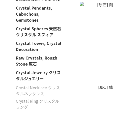
Crystal Pendants,
Cabochons,
Gemstones
Crystal Spheres 天然石
クリスタル スフィア
Crystal Tower, Crystal
Decoration
Raw Crystals, Rough
Stone 原石
Crystal Jewelry クリス
タルジュエリー
[原石] 
Crystal Necklace クリス
タルネックレス
Crystal Ring クリスタル
リング