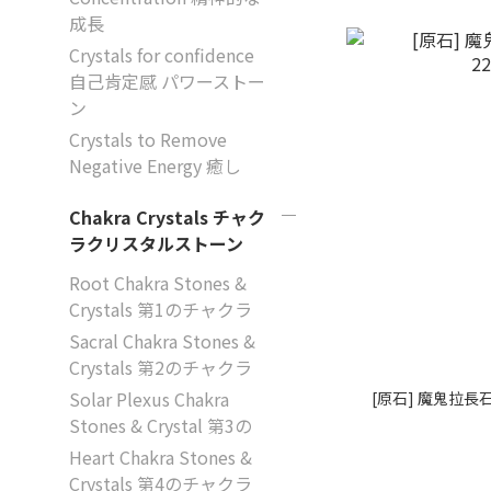
成長
Crystals for confidence
自己肯定感 パワーストー
ン
Crystals to Remove
Negative Energy 癒し
Chakra Crystals チャク
ラクリスタルストーン
Root Chakra Stones &
Crystals 第1のチャクラ
Sacral Chakra Stones &
Crystals 第2のチャクラ
Solar Plexus Chakra
[原石] 魔鬼拉長石
Stones & Crystal 第3の
Heart Chakra Stones &
Crystals 第4のチャクラ