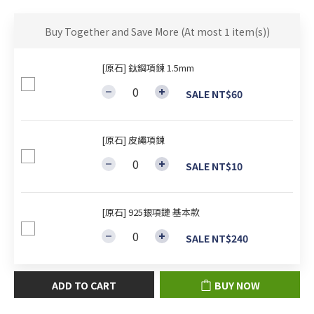
Buy Together and Save More
(At most 1 item(s))
[原石] 鈦鋼項鍊 1.5mm
SALE NT$60
[原石] 皮繩項鍊
SALE NT$10
[原石] 925銀項鏈 基本款
SALE NT$240
ADD TO CART
BUY NOW