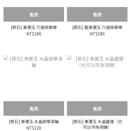
售完
售完
[原石] 東菱玉 穴道按摩棒
[原石] 藍東菱玉 穴道按摩棒
NT$180
NT$180
售完
售完
[原石] 東菱玉 水晶按摩滾輪
[原石] 東菱玉 水晶靈擺（也
可以作為項鍊）
NT$220