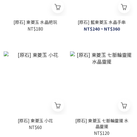
[原石] 東菱玉 水晶把玩
[原石] 藍東菱玉 水晶手串
NT$180
NT$240 ~ NT$360
[原石] 東菱玉 小花
[原石] 東菱玉 七脈輪靈擺 水
晶靈擺
NT$60
NT$120