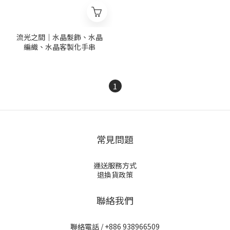
流光之間｜水晶髮飾、水晶
編織、水晶客製化手串
1
常見問題
運送服務方式
退換貨政策
聯絡我們
聯絡電話 / +886 938966509