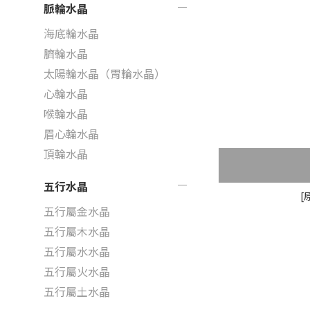
脈輪水晶
海底輪水晶
臍輪水晶
太陽輪水晶（胃輪水晶）
心輪水晶
喉輪水晶
眉心輪水晶
頂輪水晶
五行水晶
[
五行屬金水晶
五行屬木水晶
五行屬水水晶
五行屬火水晶
五行屬土水晶