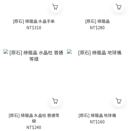
[原石] 綠龍晶 水晶手串
[原石] 綠龍晶
NT$310
NT$280
[原石] 綠龍晶 水晶柱 普通等
[原石] 綠龍晶 地球儀
級
NT$160
NT$240