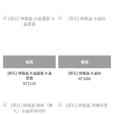
售完
售完
[原石] 綠龍晶 水晶蛋面 水晶
[原石] 綠龍晶 水晶柱
墜面
NT$480
NT$120