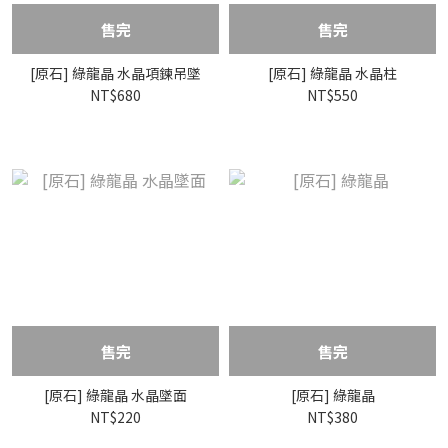
售完
售完
[原石] 綠龍晶 水晶項鍊吊墜
[原石] 綠龍晶 水晶柱
NT$680
NT$550
售完
售完
[原石] 綠龍晶 水晶墜面
[原石] 綠龍晶
NT$220
NT$380