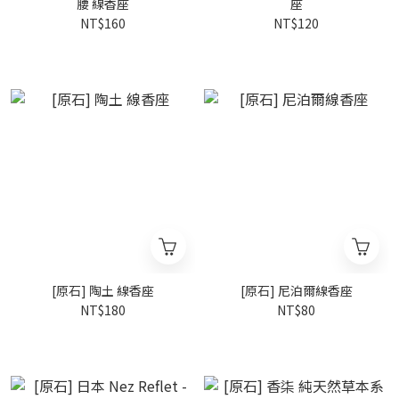
腰 線香座
座
NT$160
NT$120
[原石] 陶土 線香座
[原石] 尼泊爾線香座
NT$180
NT$80