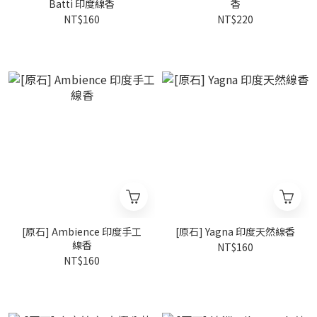
Batti 印度線香
香
NT$160
NT$220
[原石] Ambience 印度手工
[原石] Yagna 印度天然線香
線香
NT$160
NT$160