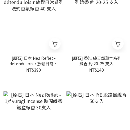
[原石] 日本 Nez Reflet -
[原石] 香柒 純天然草本系列
détendu loisir 放鬆日常系
線香 約 20-25 支入
列 法式香氛線香 40 支入
NT$390
NT$140