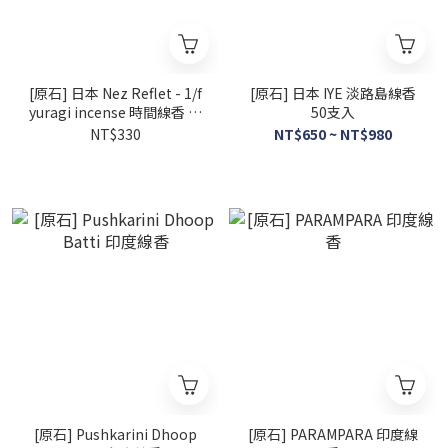
[原石] 日本 Nez Reflet - 1/f
[原石] 日本 IYE 淡路島線香
yuragi incense 時間線香 鐵
50支入
盒線香 30支入
NT$330
NT$650 ~ NT$980
[原石] Pushkarini Dhoop
[原石] PARAMPARA 印度線