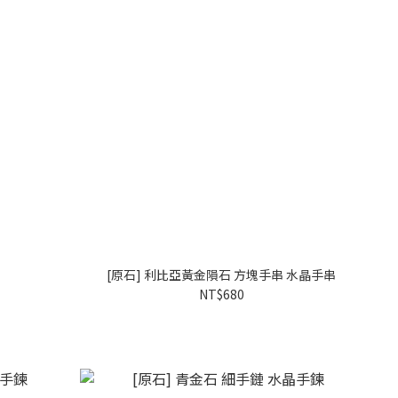
[原石] 利比亞黃金隕石 方塊手串 水晶手串
NT$680