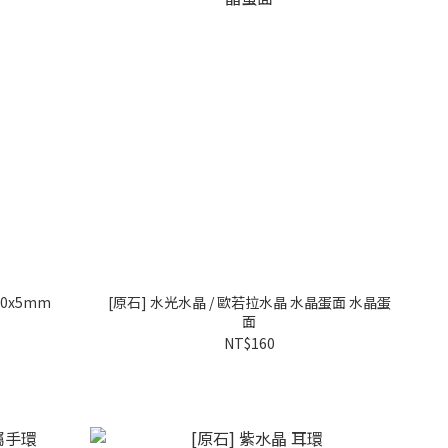
10x5mm
[原石] 水光水晶 / 歐若拉水晶 水晶蛋面 水晶蛋
面
NT$160