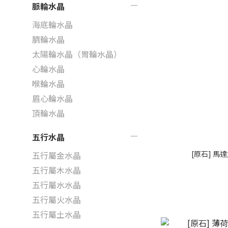
脈輪水晶
海底輪水晶
臍輪水晶
太陽輪水晶（胃輪水晶）
心輪水晶
喉輪水晶
眉心輪水晶
頂輪水晶
五行水晶
[原石] 馬
五行屬金水晶
五行屬木水晶
五行屬水水晶
五行屬火水晶
五行屬土水晶