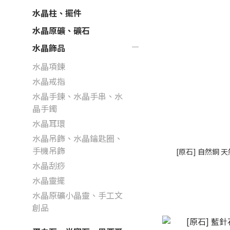
水晶柱、擺件
水晶原礦、礦石
水晶飾品
水晶項鍊
水晶戒指
水晶手鍊、水晶手串、水
晶手鐲
水晶耳環
水晶吊飾、水晶鑰匙圈、
手機吊飾
[原石] 自然銅 
水晶刮痧
水晶靈擺
水晶原礦小晶靈、手工文
創品