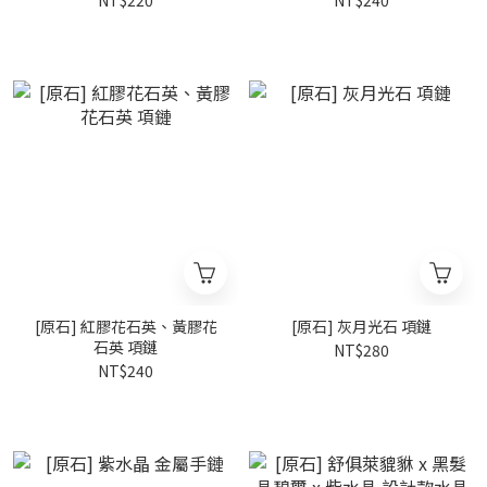
NT$220
NT$240
[原石] 紅膠花石英、黃膠花
[原石] 灰月光石 項鏈
石英 項鏈
NT$280
NT$240