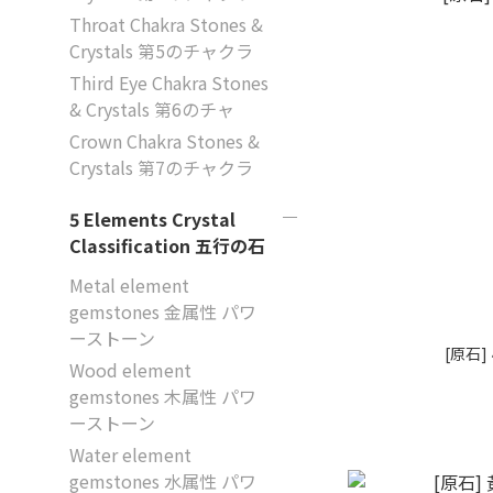
Throat Chakra Stones &
Crystals 第5のチャクラ
Third Eye Chakra Stones
& Crystals 第6のチャ
Crown Chakra Stones &
Crystals 第7のチャクラ
5 Elements Crystal
Classification 五行の石
Metal element
gemstones 金属性 パワ
ーストーン
[原石
Wood element
gemstones 木属性 パワ
ーストーン
Water element
gemstones 水属性 パワ