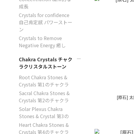
成長
Crystals for confidence
自己肯定感 パワーストー
ン
Crystals to Remove
Negative Energy 癒し
Chakra Crystals チャク
ラクリスタルストーン
Root Chakra Stones &
Crystals 第1のチャクラ
Sacral Chakra Stones &
[原石] 
Crystals 第2のチャクラ
Solar Plexus Chakra
Stones & Crystal 第3の
Heart Chakra Stones &
Crystals 第4のチャクラ