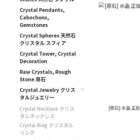
Crystal Pendants,
Cabochons,
Gemstones
Crystal Spheres 天然石
クリスタル スフィア
Crystal Tower, Crystal
Decoration
Raw Crystals, Rough
Stone 原石
Crystal Jewelry クリス
タルジュエリー
[原石] 水晶 正反
Crystal Necklace クリス
タルネックレス
Crystal Ring クリスタル
リング