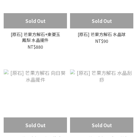
Sold Out
Sold Out
[原石] 芒果方解石+東菱玉
[原石] 芒果方解石 水晶球
鳳梨 水晶擺件
NT$90
NT$880
Sold Out
Sold Out