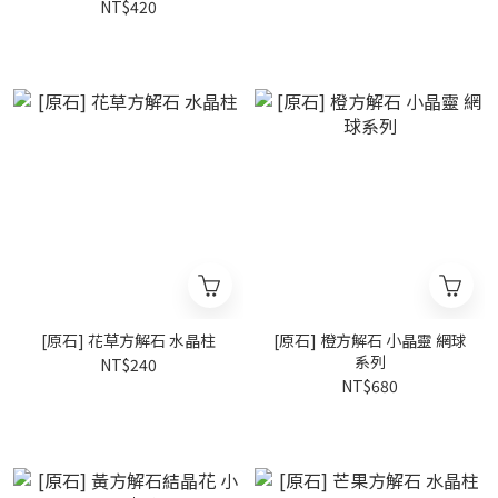
NT$420
[原石] 花草方解石 水晶柱
[原石] 橙方解石 小晶靈 網球
系列
NT$240
NT$680