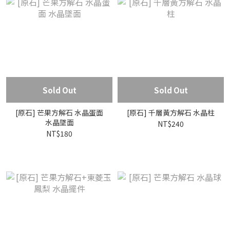
Sold Out
Sold Out
[原石] 芒果方解石 水晶蛋面
[原石] 千層黃方解石 水晶柱
水晶墜面
NT$240
NT$180