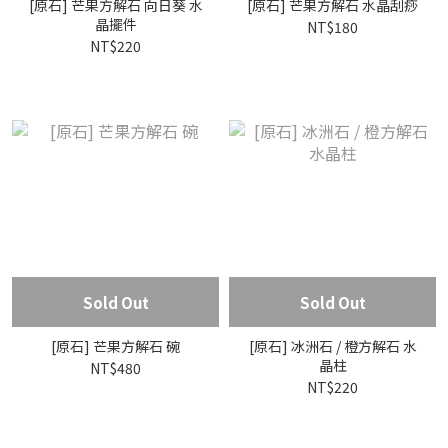
[原石] 芒果方解石 向日葵 水
[原石] 芒果方解石 水晶刮痧
晶擺件
NT$180
NT$220
Sold Out
Sold Out
[原石] 芒果方解石 碗
[原石] 冰洲石 / 橙方解石 水
晶柱
NT$480
NT$220