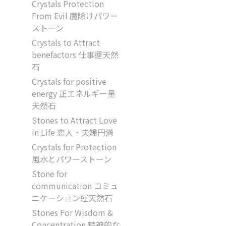
Crystals Protection
From Evil 魔除けパワー
ストーン
Crystals to Attract
benefactors 仕事運天然
石
Crystals for positive
energy 正エネルギー量
天然石
Stones to Attract Love
in Life 恋人・夫婦円満
Crystals for Protection
風水とパワーストーン
Stone for
communication コミュ
ニケーション運天然石
Stones For Wisdom &
Concentration 精神的な