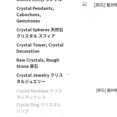
Crystal Pendants,
Cabochons,
Gemstones
Crystal Spheres 天然石
クリスタル スフィア
Crystal Tower, Crystal
Decoration
Raw Crystals, Rough
Stone 原石
Crystal Jewelry クリス
タルジュエリー
[原石] 藍矽
Crystal Necklace クリス
タルネックレス
Crystal Ring クリスタル
リング