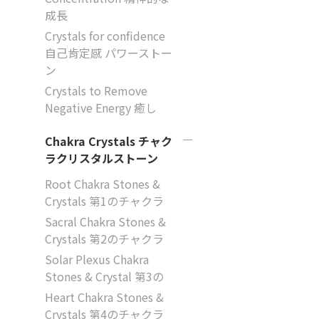
成長
Crystals for confidence
自己肯定感 パワーストー
ン
Crystals to Remove
Negative Energy 癒し
Chakra Crystals チャク
ラクリスタルストーン
Root Chakra Stones &
Crystals 第1のチャクラ
Sacral Chakra Stones &
Crystals 第2のチャクラ
Solar Plexus Chakra
Stones & Crystal 第3の
Heart Chakra Stones &
Crystals 第4のチャクラ