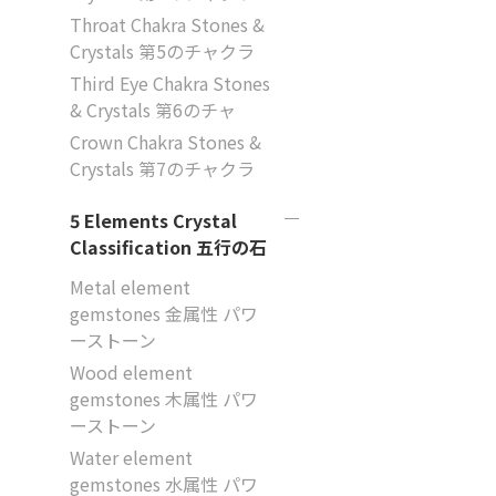
Throat Chakra Stones &
Crystals 第5のチャクラ
Third Eye Chakra Stones
& Crystals 第6のチャ
Crown Chakra Stones &
Crystals 第7のチャクラ
5 Elements Crystal
Classification 五行の石
Metal element
gemstones 金属性 パワ
ーストーン
Wood element
gemstones 木属性 パワ
ーストーン
Water element
gemstones 水属性 パワ