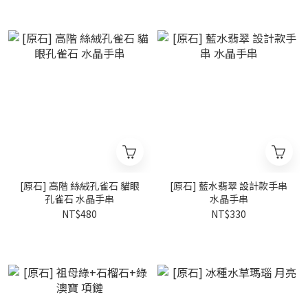
[原石] 高階 絲絨孔雀石 貓眼
[原石] 藍水翡翠 設計款手串
孔雀石 水晶手串
水晶手串
NT$480
NT$330